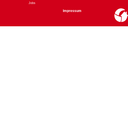
Jobs
Impressum