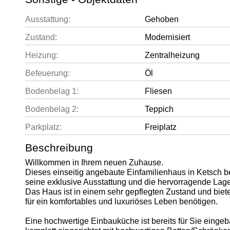
Ausstattung:
Gehoben
Zustand:
Modernisiert
Heizung:
Zentralheizung
Befeuerung:
Öl
Bodenbelag 1:
Fliesen
Bodenbelag 2:
Teppich
Parkplatz:
Freiplatz
Beschreibung
Willkommen in Ihrem neuen Zuhause.
Dieses einseitig angebaute Einfamilienhaus in Ketsch be
seine exklusive Ausstattung und die hervorragende Lage
Das Haus ist in einem sehr gepflegten Zustand und biete
für ein komfortables und luxuriöses Leben benötigen.
Eine hochwertige Einbauküche ist bereits für Sie eingeb