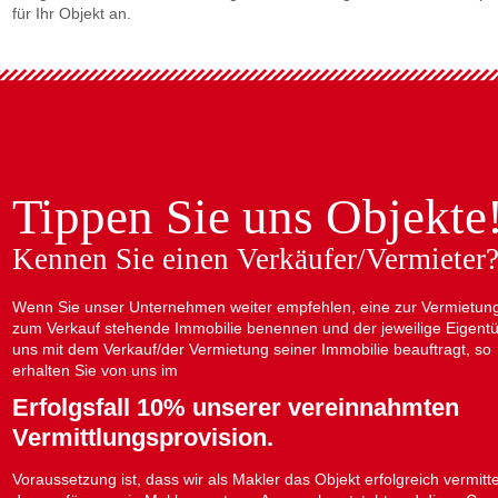
für Ihr Objekt an.
Tippen Sie uns Objekte
Kennen Sie einen Verkäufer/Vermieter
Wenn Sie unser Unternehmen weiter empfehlen, eine zur Vermietun
zum Verkauf stehende Immobilie benennen und der jeweilige Eigent
uns mit dem Verkauf/der Vermietung seiner Immobilie beauftragt, so
erhalten Sie von uns im
Erfolgsfall 10% unserer vereinnahmten
Vermittlungsprovision.
Voraussetzung ist, dass wir als Makler das Objekt erfolgreich vermitt