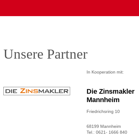
Unsere Partner
In Kooperation mit:
Die Zinsmakler
Mannheim
Friedrichsring 10
68199 Mannheim
Tel.: 0621- 1666 840