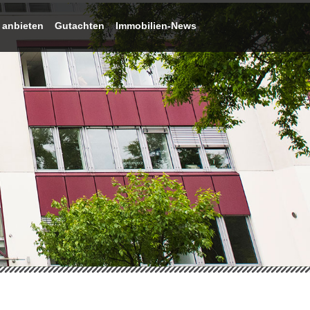
 anbieten
Gutachten
Immobilien-News