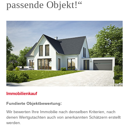
passende Objekt!“
Immobilienkauf
Fundierte Objektbewertung:
Wir bewerten Ihre Immobilie nach denselben Kriterien, nach
denen Wertgutachten auch von anerkannten Schätzern erstellt
werden.