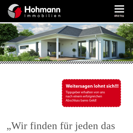
„Wir finden für jeden das