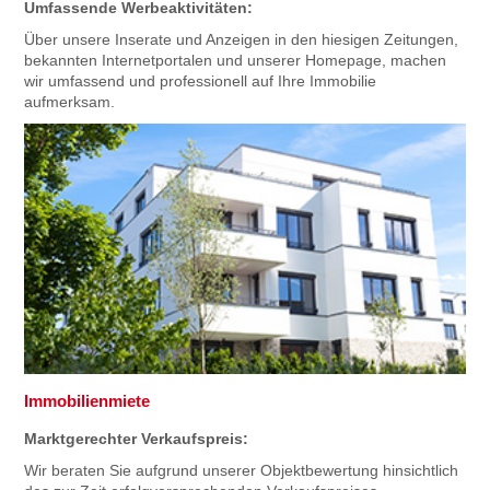
Umfassende Werbeaktivitäten:
Über unsere Inserate und Anzeigen in den hiesigen Zeitungen,
bekannten Internetportalen und unserer Homepage, machen
wir umfassend und professionell auf Ihre Immobilie
aufmerksam.
Immobilienmiete
Marktgerechter Verkaufspreis:
Wir beraten Sie aufgrund unserer Objektbewertung hinsichtlich