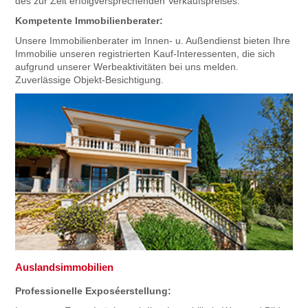
des zur Zeit erfolgversprechenden Verkaufspreises.
Kompetente Immobilienberater:
Unsere Immobilienberater im Innen- u. Außendienst bieten Ihre
Immobilie unseren registrierten Kauf-Interessenten, die sich
aufgrund unserer Werbeaktivitäten bei uns melden.
Zuverlässige Objekt-Besichtigung.
Auslandsimmobilien
Professionelle Exposéerstellung: